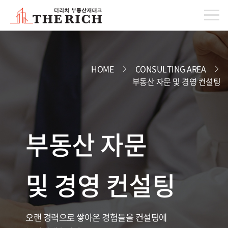
HOME
CONSULTING AREA
부동산 자문 및 경영 컨설팅
부동산 자문
및 경영 컨설팅
오랜 경력으로 쌓아온 경험들을 컨설팅에