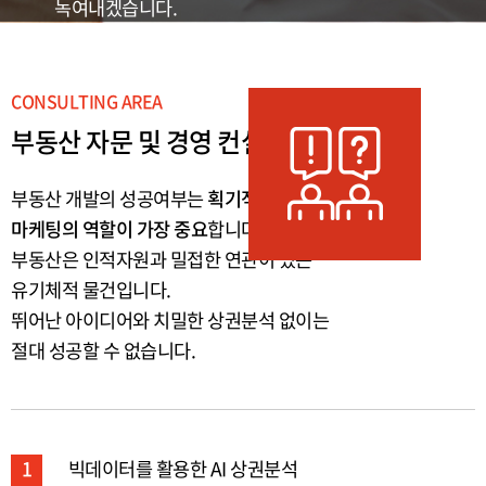
녹여내겠습니다.
CONSULTING AREA
부동산 자문 및 경영 컨설팅
부동산 개발의 성공여부는
획기적인 분양
마케팅의 역할이 가장 중요
합니다.
부동산은 인적자원과 밀접한 연관이 있는
유기체적 물건입니다.
뛰어난 아이디어와 치밀한 상권분석 없이는
절대 성공할 수 없습니다.
1
빅데이터를 활용한 AI 상권분석