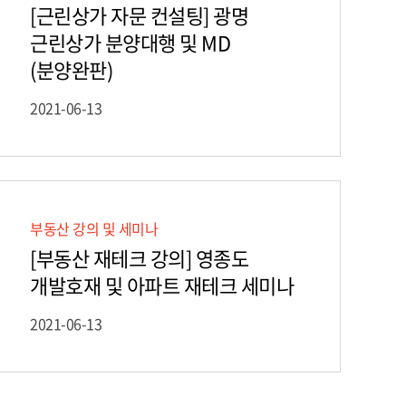
[근린상가 자문 컨설팅] 광명
근린상가 분양대행 및 MD
(분양완판)
2021-06-13
부동산 강의 및 세미나
[부동산 재테크 강의] 영종도
개발호재 및 아파트 재테크 세미나
2021-06-13