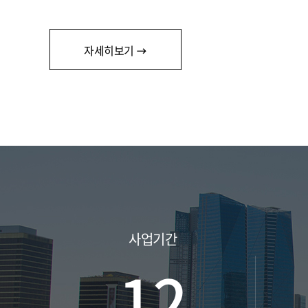
자세히보기
사업기간
12