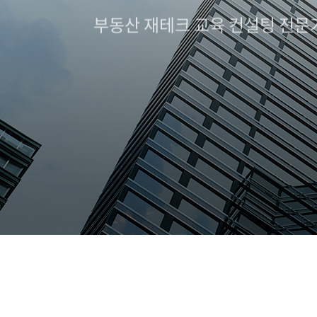
부동산 재테크 교육 컨설팅 전문
부동산 재테크 교육 컨설팅 전문
부동산 재테크 교육 컨설팅 전문