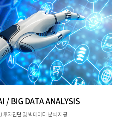
AI / BIG DATA ANALYSIS
AI 투자진단 및 빅데이터 분석 제공