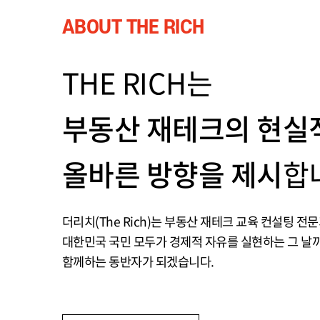
ABOUT THE RICH
THE RICH는
부동산 재테크의 현실
올바른 방향을 제시
합
더리치(The Rich)는 부동산 재테크 교육 컨설팅 
대한민국 국민 모두가 경제적 자유를 실현하는 그 날
함께하는 동반자가 되겠습니다.