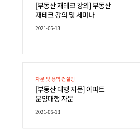
[부동산 재테크 강의] 부동산
재테크 강의 및 세미나
2021-06-13
자문 및 용역 컨설팅
[부동산 대행 자문] 아파트
분양대행 자문
2021-06-13