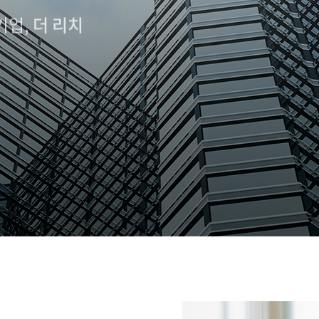
기업,
기업,
기업,
더 리치
더 리치
더 리치
더 리치