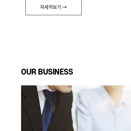
자세히보기
OUR BUSINESS