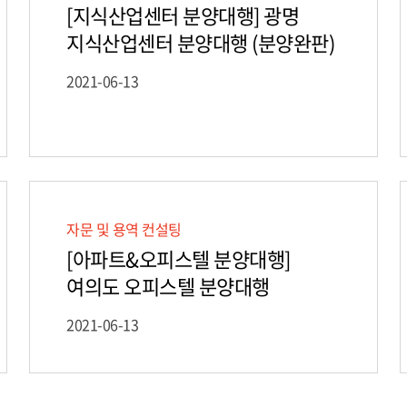
[지식산업센터 분양대행] 광명
지식산업센터 분양대행 (분양완판)
2021-06-13
자문 및 용역 컨설팅
[아파트&오피스텔 분양대행]
여의도 오피스텔 분양대행
2021-06-13