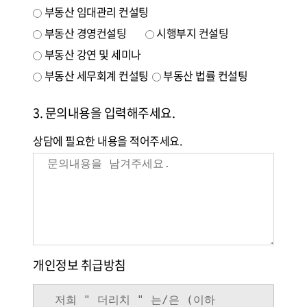
부동산 임대관리 컨설팅
부동산 경영컨설팅
시행부지 컨설팅
부동산 강연 및 세미나
부동산 세무회계 컨설팅
부동산 법률 컨설팅
3. 문의내용을 입력해주세요.
상담에 필요한 내용을 적어주세요.
개인정보 취급방침