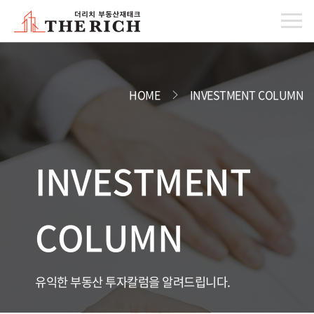
HOME
INVESTMENT COLUMN
INVESTMENT
COLUMN
유익한 부동산 투자칼럼을 알려드립니다.