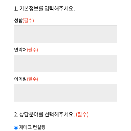
1. 기본정보를 입력해주세요.
성함
(필수)
연락처
(필수)
이메일
(필수)
2. 상담분야를 선택해주세요.
(필수)
재테크 컨설팅