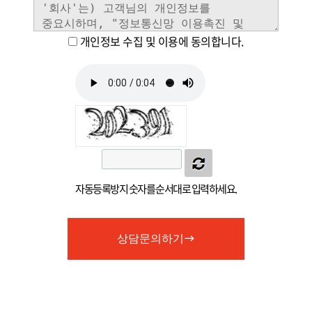
개인정보 수집 및 이용에 동의합니다.
자동등록방지 숫자를 순서대로 입력하세요.
상담문의하기