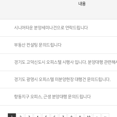
내용
시니어타운 분양세미나건으로 연락드립니다
부동산 컨설팅 문의드립니다
경기도 고덕신도시 오피스텔 시행사 입니다. 분양대행 관련해
경기도 광명시 오피스텔 미분양현장 대행건 문의드립니다.
향동지구 오피스, 근생 분양대행 문의드립니다