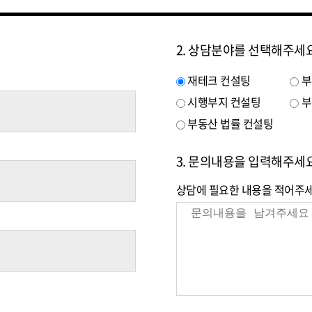
2. 상담분야를 선택해주세
재테크 컨설팅
부
시행부지 컨설팅
부
부동산 법률 컨설팅
3. 문의내용을 입력해주세요
상담에 필요한 내용을 적어주세