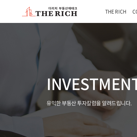
THE RICH
C
INVESTMEN
유익한 부동산 투자칼럼을 알려드립니다.