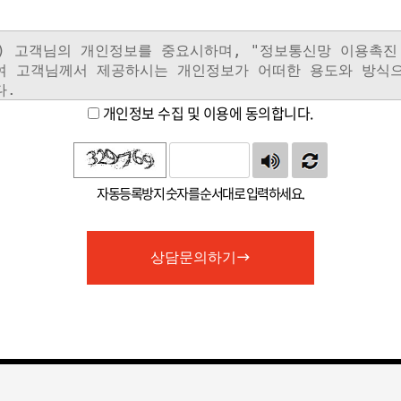
개인정보 수집 및 이용에 동의합니다.
자동등록방지 숫자를 순서대로 입력하세요.
상담문의하기