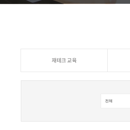
재테크 교육