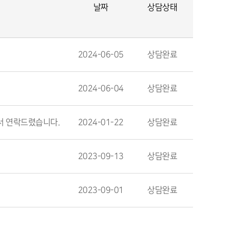
날짜
상담상태
2024-06-05
상담완료
2024-06-04
상담완료
서 연락드렸습니다.
2024-01-22
상담완료
2023-09-13
상담완료
2023-09-01
상담완료