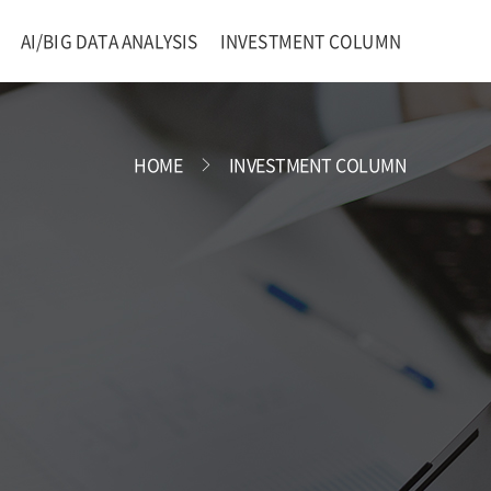
AI/BIG DATA ANALYSIS
INVESTMENT COLUMN
HOME
INVESTMENT COLUMN