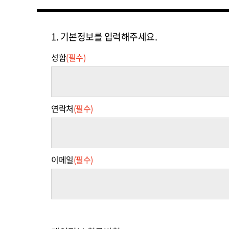
1. 기본정보를 입력해주세요.
성함
(필수)
연락처
(필수)
이메일
(필수)