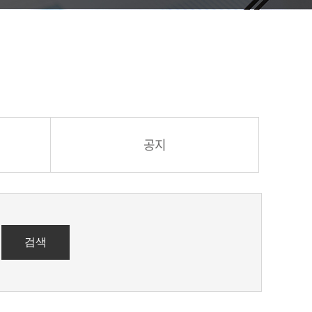
공지
검색