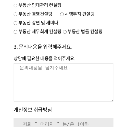
부동산 임대관리 컨설팅
부동산 경영컨설팅
시행부지 컨설팅
부동산 강연 및 세미나
부동산 세무회계 컨설팅
부동산 법률 컨설팅
3. 문의내용을 입력해주세요.
상담에 필요한 내용을 적어주세요.
개인정보 취급방침