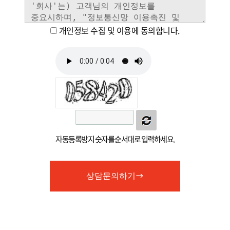
개인정보 수집 및 이용에 동의합니다.
자동등록방지 숫자를 순서대로 입력하세요.
상담문의하기