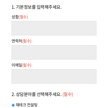
1. 기본정보를 입력해주세요.
성함
(필수)
연락처
(필수)
이메일
(필수)
2. 상담분야를 선택해주세요.
(필수)
재테크 컨설팅