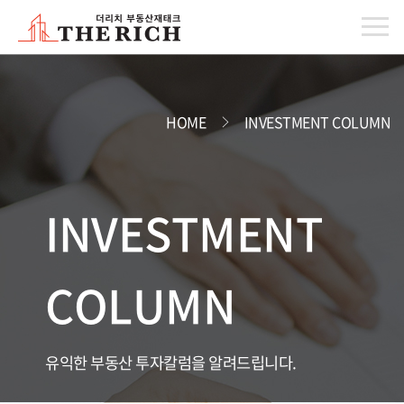
HOME
INVESTMENT COLUMN
INVESTMENT
COLUMN
유익한 부동산 투자칼럼을 알려드립니다.