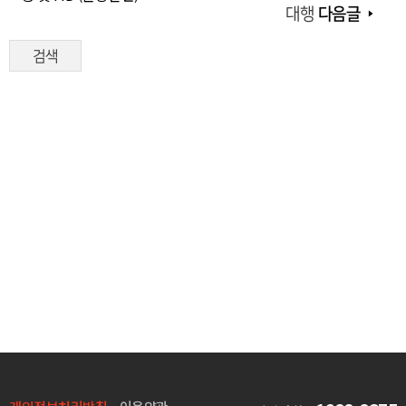
대행
다음글
검색