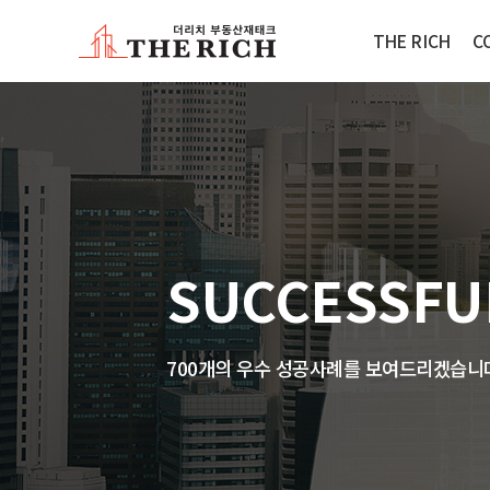
THE RICH
C
SUCCESSFU
700개의 우수 성공사례를 보여드리겠습니