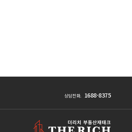
1688-8375
상담전화.