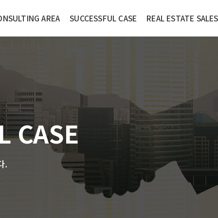
ONSULTING AREA
SUCCESSFUL CASE
REAL ESTATE SALE
L CASE
다.