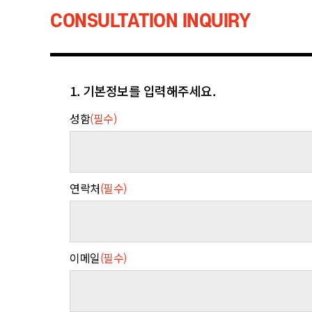
CONSULTATION INQUIRY
1. 기본정보를 입력해주세요.
성함
(필수)
연락처
(필수)
이메일
(필수)