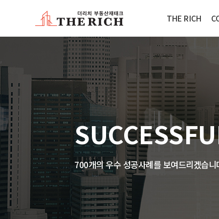
THE RICH
C
SUCCESSFU
700개의 우수 성공사례를 보여드리겠습니