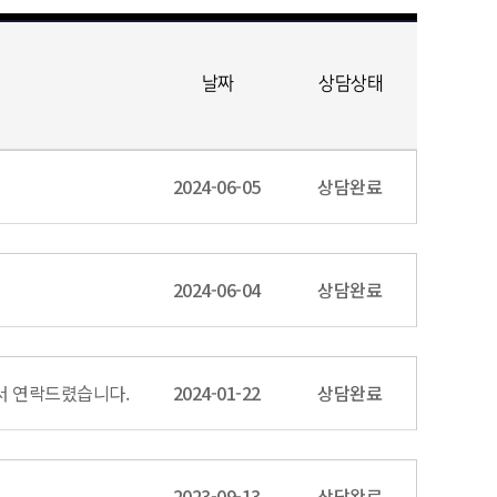
날짜
상담상태
2024-06-05
상담완료
2024-06-04
상담완료
서 연락드렸습니다.
2024-01-22
상담완료
2023-09-13
상담완료