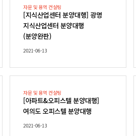
자문 및 용역 컨설팅
[지식산업센터 분양대행] 광명
지식산업센터 분양대행
(분양완판)
2021-06-13
자문 및 용역 컨설팅
[아파트&오피스텔 분양대행]
여의도 오피스텔 분양대행
2021-06-13