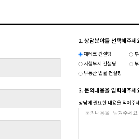
2. 상담분야를 선택해주세
재테크 컨설팅
부
시행부지 컨설팅
부
부동산 법률 컨설팅
3. 문의내용을 입력해주세
상담에 필요한 내용을 적어주세