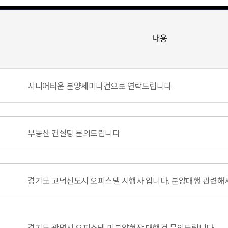
내용
시니어타운 분양세미나건으로 연락드립니다
부동산 컨설팅 문의드립니다
경기도 고덕신도시 오피스텔 시행사 입니다. 분양대행 관련해
경기도 광명시 오피스텔 미분양현장 대행건 문의드립니다.