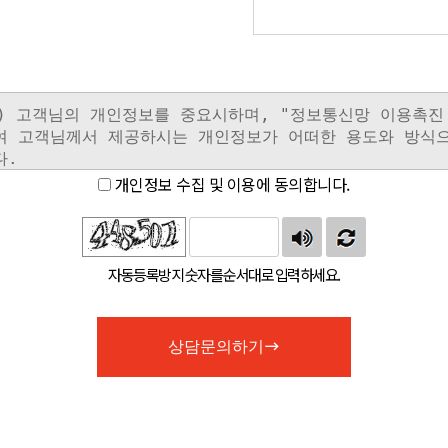
개인정보 수집 및 이용에 동의합니다.
자동등록방지 숫자를 순서대로 입력하세요.
상담문의하기