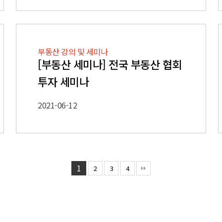
부동산 강의 및 세미나
[부동산 세미나] 전국 부동산 협회
투자 세미나
2021-06-12
1
2
3
4