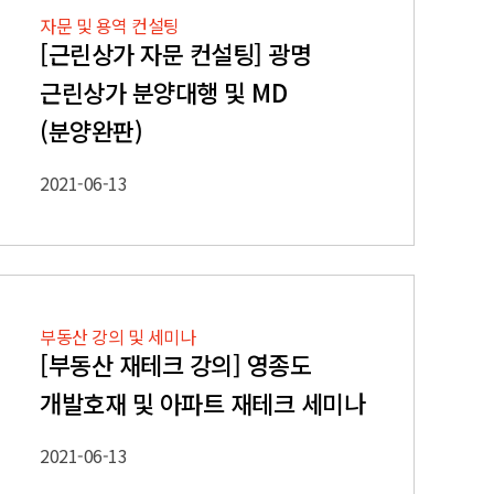
자문 및 용역 컨설팅
[근린상가 자문 컨설팅] 광명
근린상가 분양대행 및 MD
(분양완판)
2021-06-13
부동산 강의 및 세미나
[부동산 재테크 강의] 영종도
개발호재 및 아파트 재테크 세미나
2021-06-13