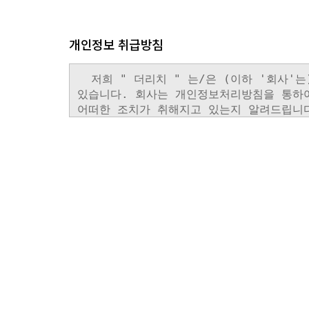
개인정보 취급방침
숫자음성듣기
새로고침