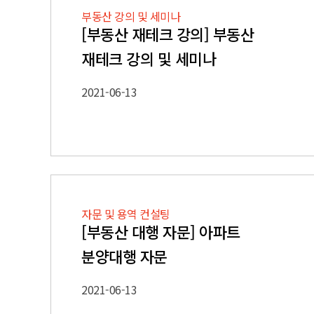
부동산 강의 및 세미나
[부동산 재테크 강의] 부동산
재테크 강의 및 세미나
2021-06-13
자문 및 용역 컨설팅
[부동산 대행 자문] 아파트
분양대행 자문
2021-06-13