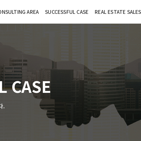
ONSULTING AREA
SUCCESSFUL CASE
REAL ESTATE SALE
L CASE
다.